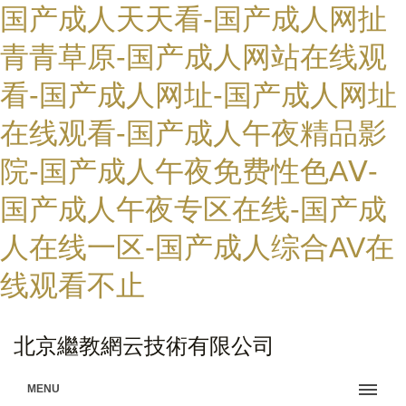
国产成人天天看-国产成人网扯
青青草原-国产成人网站在线观
看-国产成人网址-国产成人网址
在线观看-国产成人午夜精品影
院-国产成人午夜免费性色AⅤ-
国产成人午夜专区在线-国产成
人在线一区-国产成人综合AV在
线观看不止
北京繼教網云技術有限公司
MENU