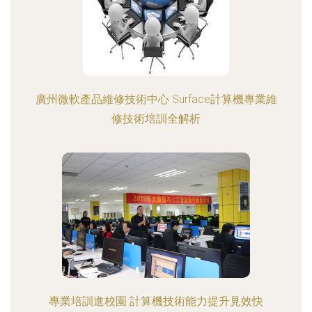
廣州微軟產品維修技術中心 Surface計算機專業維
修技術培訓全解析
專業培訓進校園 計算機技術能力提升見效快