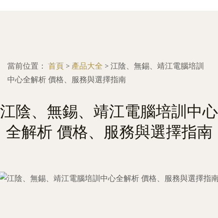
當前位置：
首頁
>
產品大全
>
江陰、無錫、靖江電腦培訓
中心全解析 價格、服務與選擇指南
江陰、無錫、靖江電腦培訓中心
全解析 價格、服務與選擇指南