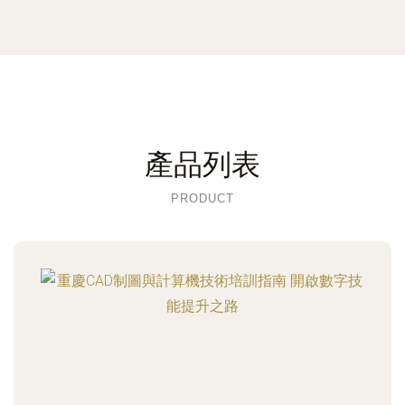
產品列表
PRODUCT