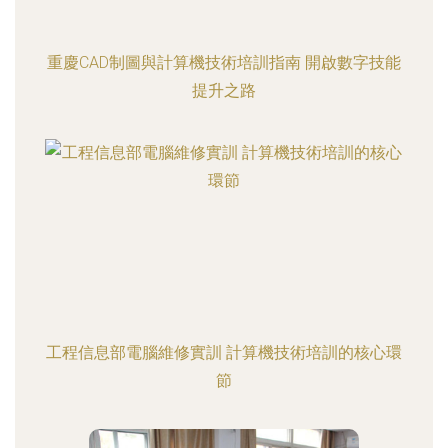
重慶CAD制圖與計算機技術培訓指南 開啟數字技能
提升之路
工程信息部電腦維修實訓 計算機技術培訓的核心環
節